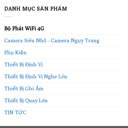
DANH MỤC SẢN PHẨM
Bộ Phát WiFi 4G
Camera Siêu Nhỏ - Camera Ngụy Trang
Phụ Kiện
Thiết Bị Định Vị
Thiết Bị Định Vị Nghe Lén
Thiết Bị Ghi Âm
Thiết Bị Quay Lén
TIN TỨC