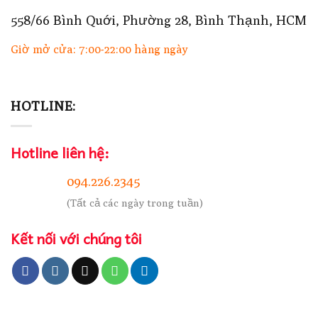
558/66 Bình Quới, Phường 28, Bình Thạnh, HCM
Giờ mở cửa: 7:00-22:00 hàng ngày
HOTLINE:
Hotline liên hệ:
094.226.2345
(Tất cả các ngày trong tuần)
Kết nối với chúng tôi