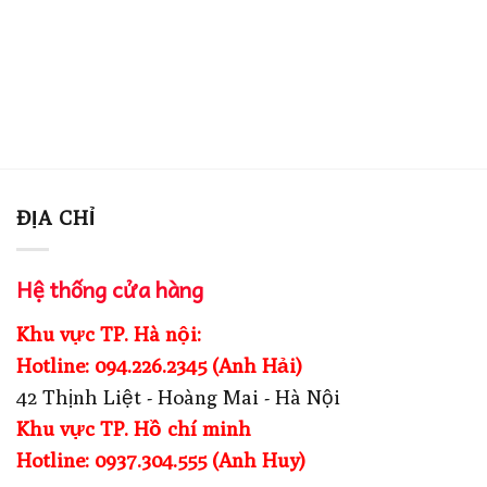
ĐỊA CHỈ
Hệ thống cửa hàng
Khu vực TP. Hà nội:
Hotline: 094.226.2345 (Anh Hải)
42 Thịnh Liệt - Hoàng Mai - Hà Nội
Khu vực TP. Hồ chí minh
Hotline: 0937.304.555 (Anh Huy)