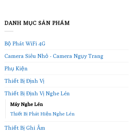
DANH MỤC SẢN PHẨM
Bộ Phát WiFi 4G
Camera Siêu Nhỏ - Camera Ngụy Trang
Phụ Kiện
Thiết Bị Định Vị
Thiết Bị Định Vị Nghe Lén
Máy Nghe Lén
Thiết Bị Phát Hiện Nghe Lén
Thiết Bị Ghi Âm