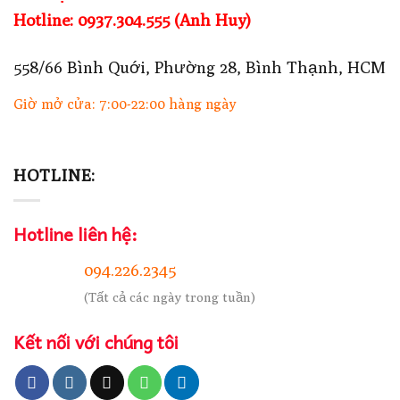
Hotline: 0937.304.555 (Anh Huy)
558/66 Bình Quới, Phường 28, Bình Thạnh, HCM
Giờ mở cửa: 7:00-22:00 hàng ngày
HOTLINE:
Hotline liên hệ:
094.226.2345
(Tất cả các ngày trong tuần)
Kết nối với chúng tôi