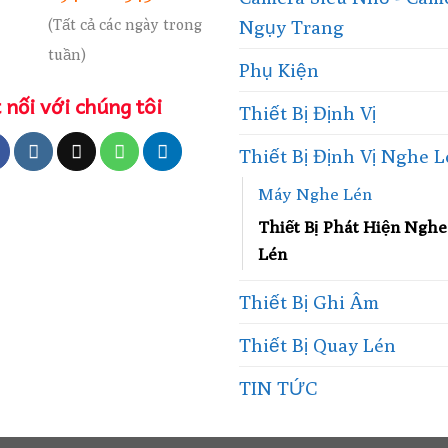
(Tất cả các ngày trong
Ngụy Trang
tuần)
Phụ Kiện
 nối với chúng tôi
Thiết Bị Định Vị
Thiết Bị Định Vị Nghe 
Máy Nghe Lén
Thiết Bị Phát Hiện Nghe
Lén
Thiết Bị Ghi Âm
Thiết Bị Quay Lén
TIN TỨC