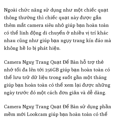
Ngoài chức năng sử dụng như một chiếc quạt
thông thường thì chiếc quạt này được gắn
thêm mắt camera siêu nhỏ giúp bạn hoàn toàn
có thể linh động di chuyển ở nhiều vị trí khác
nhau cũng như giúp bạn ngụy trang kín đáo mà
không hề lo bị phát hiện.
Camera Nguỵ Trang Quạt Để Bàn hỗ trợ thẻ
nhớ tối đa lên tới 256GB giúp bạn hoàn toàn có
thể lưu trữ dữ liệu trong suốt gần một tháng
giúp bạn hoàn toàn có thể xem lại được những
ngày trước đó một cách đơn giản và dễ dàng.
Camera Nguỵ Trang Quạt Để Bàn sử dụng phần
mềm mới Lookcam giúp bạn hoàn toàn có thể