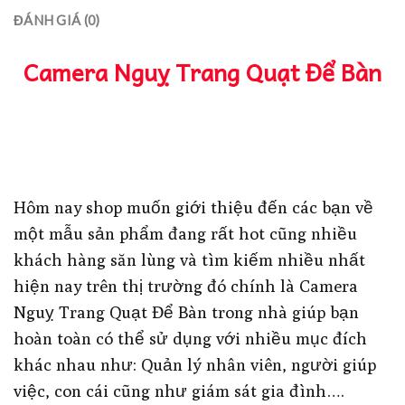
ĐÁNH GIÁ (0)
Camera Nguỵ Trang Quạt Để Bàn
Hôm nay shop muốn giới thiệu đến các bạn về
một mẫu sản phẩm đang rất hot cũng nhiều
khách hàng săn lùng và tìm kiếm nhiều nhất
hiện nay trên thị trường đó chính là Camera
Nguỵ Trang Quạt Để Bàn trong nhà giúp bạn
hoàn toàn có thể sử dụng với nhiều mục đích
khác nhau như: Quản lý nhân viên, người giúp
việc, con cái cũng như giám sát gia đình….