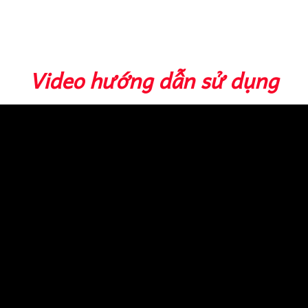
Video hướng dẫn sử dụng