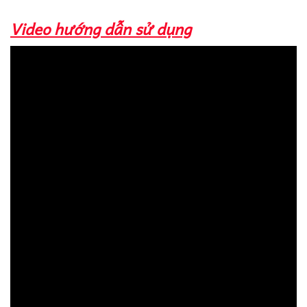
Video hướng dẫn sử dụng