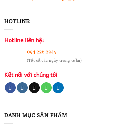
HOTLINE:
Hotline liên hệ:
094.226.2345
(Tất cả các ngày trong tuần)
Kết nối với chúng tôi
DANH MỤC SẢN PHẨM