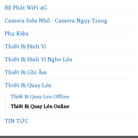
Bộ Phát WiFi 4G
Camera Siêu Nhỏ - Camera Ngụy Trang
Phụ Kiện
Thiết Bị Định Vị
Thiết Bị Định Vị Nghe Lén
Thiết Bị Ghi Âm
Thiết Bị Quay Lén
Thiết Bị Quay Lén Offline
Thiết Bị Quay Lén Online
TIN TỨC