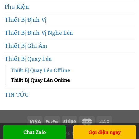
Phụ Kiện
Thiết Bị Định Vị
Thiết Bị Định Vị Nghe Lén
Thiết Bị Ghi Âm
Thiết Bị Quay Lén
Thiết Bị Quay Lén Offline
Thiết Bị Quay Lén Online
TIN TỨC
Chat Zalo
Gọi điện ngay
Copyright 2026 ©
UX Themes