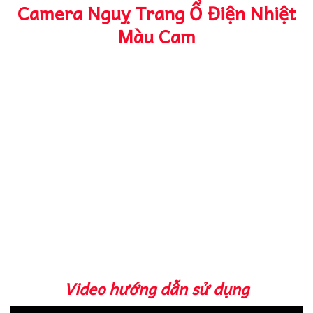
Camera Nguỵ Trang Ổ Điện Nhiệt
Màu Cam
Video hướng dẫn sử dụng