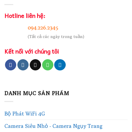
Hotline liên hệ:
094.226.2345
(Tất cả các ngày trong tuần)
Kết nối với chúng tôi
DANH MỤC SẢN PHẨM
Bộ Phát WiFi 4G
Camera Siêu Nhỏ - Camera Ngụy Trang