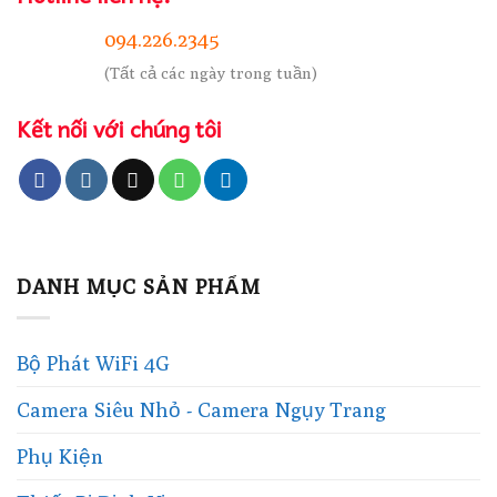
094.226.2345
(Tất cả các ngày trong tuần)
Kết nối với chúng tôi
DANH MỤC SẢN PHẨM
Bộ Phát WiFi 4G
Camera Siêu Nhỏ - Camera Ngụy Trang
Phụ Kiện