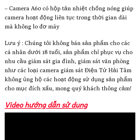
– Camera A60 có hộp tản nhiệt chống nóng giúp
camera hoạt động liên tục trong thời gian dài
mà không lo đơ máy
Lưu ý : Chúng tôi không bán sản phẩm cho các
cá nhân dưới 18 tuổi, sản phẩm chỉ phục vụ cho
nhu cầu giám sát gia đình, giám sát văn phòng
như các loại camera giám sát Điện Tử Hải Tâm
không ủng hộ các hoạt động sử dụng sản phẩm
cho mục đích xấu, mong quý khách thông cảm!
Video hướng dẫn sử dụng