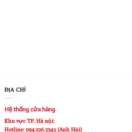
ĐỊA CHỈ
Hệ thống cửa hàng
Khu vực TP. Hà nội:
Hotline: 094.226.2345 (Anh Hải)