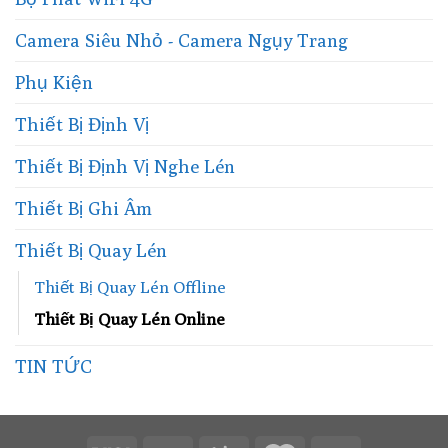
Camera Siêu Nhỏ - Camera Ngụy Trang
Phụ Kiện
Thiết Bị Định Vị
Thiết Bị Định Vị Nghe Lén
Thiết Bị Ghi Âm
Thiết Bị Quay Lén
Thiết Bị Quay Lén Offline
Thiết Bị Quay Lén Online
TIN TỨC