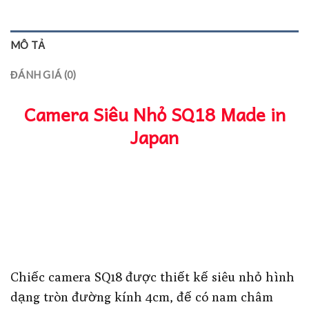
MÔ TẢ
ĐÁNH GIÁ (0)
Camera Siêu Nhỏ SQ18 Made in
Japan
Chiếc camera SQ18 được thiết kế siêu nhỏ hình
dạng tròn đường kính 4cm, đế có nam châm