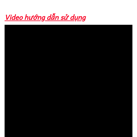
Video hướng dẫn sử dụng