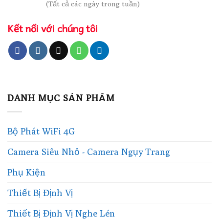
(Tất cả các ngày trong tuần)
Kết nối với chúng tôi
DANH MỤC SẢN PHẨM
Bộ Phát WiFi 4G
Camera Siêu Nhỏ - Camera Ngụy Trang
Phụ Kiện
Thiết Bị Định Vị
Thiết Bị Định Vị Nghe Lén