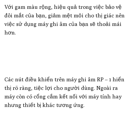
Với gam màu rộng, hiệu quả trong việc bảo vệ
đôi mắt của bạn, giảm mệt mỏi cho thị giác nên
việc sử dụng máy ghi âm của bạn sẽ thoải mái
hơn.
Các nút điều khiển trên máy ghi âm RP – 1 hiển
thị rõ ràng, tiệc lợi cho người dùng. Ngoài ra
máy còn có cổng cắm kết nối với máy tính hay
nhưng thiết bị khác tương ứng.