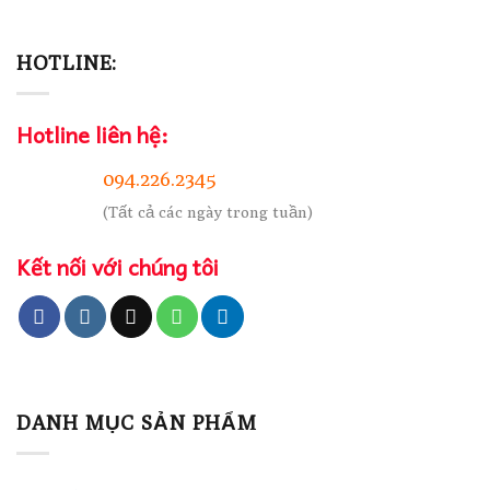
HOTLINE:
Hotline liên hệ:
094.226.2345
(Tất cả các ngày trong tuần)
Kết nối với chúng tôi
DANH MỤC SẢN PHẨM