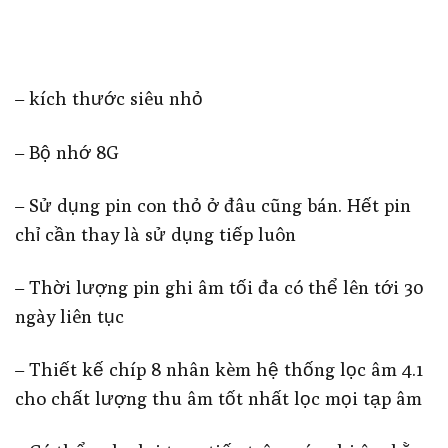
– kích thước siêu nhỏ
– Bộ nhớ 8G
– Sử dụng pin con thỏ ở đâu cũng bán. Hết pin
chỉ cần thay là sử dụng tiếp luôn
– Thời lượng pin ghi âm tối đa có thể lên tới 30
ngày liên tục
– Thiết kế chíp 8 nhân kèm hệ thống lọc âm 4.1
cho chất lượng thu âm tốt nhất lọc mọi tạp âm