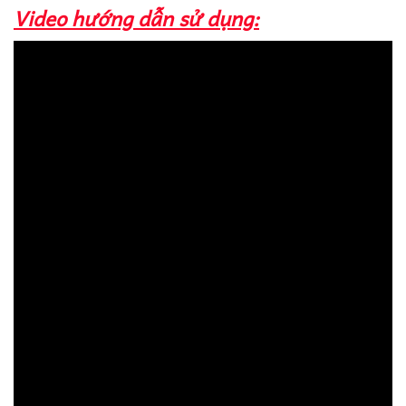
Video hướng dẫn sử dụng: