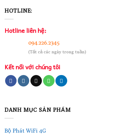
HOTLINE:
Hotline liên hệ:
094.226.2345
(Tất cả các ngày trong tuần)
Kết nối với chúng tôi
DANH MỤC SẢN PHẨM
Bộ Phát WiFi 4G