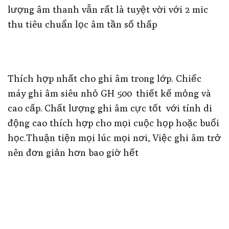
lượng âm thanh vẫn rất là tuyệt vời với 2 mic
thu tiêu chuẩn lọc âm tần số thấp
Thích hợp nhất cho ghi âm trong lớp. Chiếc
máy ghi âm siêu nhỏ GH 500 thiết kế mỏng và
cao cấp. Chất lượng ghi âm cực tốt với tính di
động cao thích hợp cho mọi cuộc họp hoặc buổi
học.Thuận tiện mọi lúc mọi nơi, Việc ghi âm trở
nên đơn giản hơn bao giờ hết