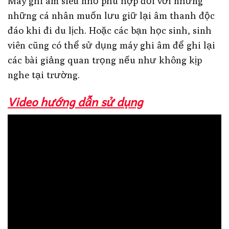
Máy ghi âm siêu nhỏ phù hợp đối với những
những cá nhân muốn lưu giữ lại âm thanh độc
đáo khi đi du lịch. Hoặc các bạn học sinh, sinh
viên cũng có thể sử dụng máy ghi âm để ghi lại
các bài giảng quan trọng nếu như không kịp
nghe tại trường.
Video hướng dẫn sử dụng