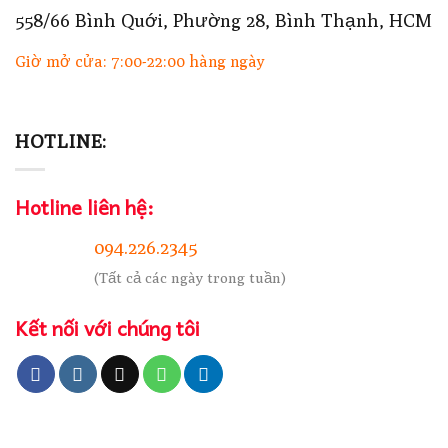
558/66 Bình Quới, Phường 28, Bình Thạnh, HCM
Giờ mở cửa: 7:00-22:00 hàng ngày
HOTLINE:
Hotline liên hệ:
094.226.2345
(Tất cả các ngày trong tuần)
Kết nối với chúng tôi