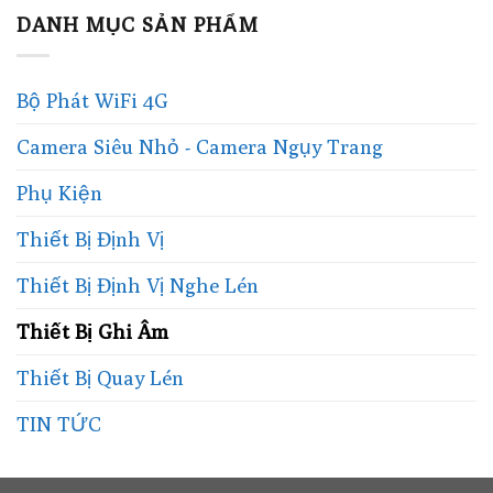
DANH MỤC SẢN PHẨM
Bộ Phát WiFi 4G
Camera Siêu Nhỏ - Camera Ngụy Trang
Phụ Kiện
Thiết Bị Định Vị
Thiết Bị Định Vị Nghe Lén
Thiết Bị Ghi Âm
Thiết Bị Quay Lén
TIN TỨC