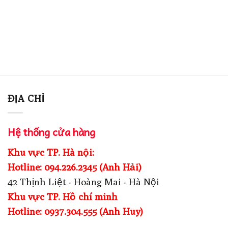
ĐỊA CHỈ
Hệ thống cửa hàng
Khu vực TP. Hà nội:
Hotline: 094.226.2345 (Anh Hải)
42 Thịnh Liệt - Hoàng Mai - Hà Nội
Khu vực TP. Hồ chí minh
Hotline: 0937.304.555 (Anh Huy)