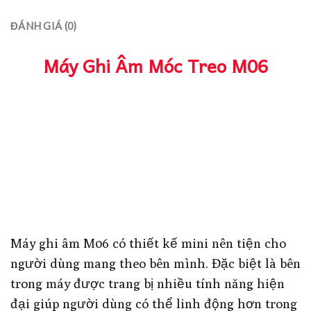
ĐÁNH GIÁ (0)
Máy Ghi Âm Móc Treo M06
Máy ghi âm M06 có thiết kế mini nên tiện cho
người dùng mang theo bên mình. Đặc biệt là bên
trong máy được trang bị nhiều tính năng hiện
đại giúp người dùng có thể linh động hơn trong