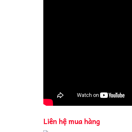
Liên hệ mua hàng